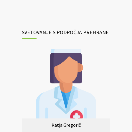
SVETOVANJE S PODROČJA PREHRANE
Katja Gregorič