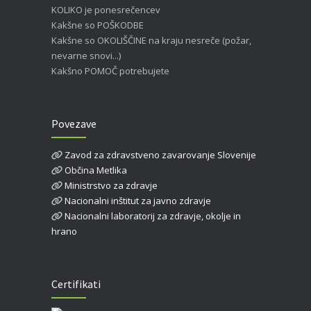
KOLIKO je ponesrečencev
Kakšne so POŠKODBE
Kakšne so OKOLIŠČINE na kraju nesreče (požar,
nevarne snovi...)
Kakšno POMOČ potrebujete
Povezave
Zavod za zdravstveno zavarovanje Slovenije
Občina Metlika
Ministrstvo za zdravje
Nacionalni inštitut za javno zdravje
Nacionalni laboratorij za zdravje, okolje in
hrano
Certifikati